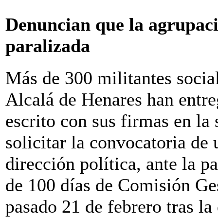
Denuncian que la agrupaci
paralizada
Más de 300 militantes social
Alcalá de Henares han entr
escrito con sus firmas en la
solicitar la convocatoria de
dirección política, ante la p
de 100 días de Comisión Ges
pasado 21 de febrero tras la