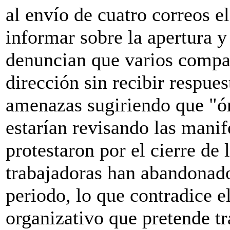
al envío de cuatro correos el
informar sobre la apertura y
denuncian que varios compañ
dirección sin recibir respue
amenazas sugiriendo que "ór
estarían revisando las manif
protestaron por el cierre de
trabajadoras han abandonad
periodo, lo que contradice e
organizativo que pretende tr