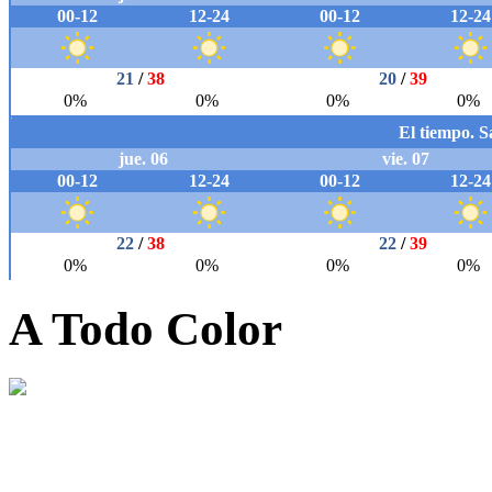
A Todo Color