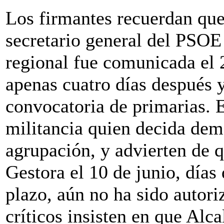
Los firmantes recuerdan que 
secretario general del PSOE
regional fue comunicada el
apenas cuatro días después 
convocatoria de primarias. E
militancia quien decida dem
agrupación, y advierten de q
Gestora el 10 de junio, días
plazo, aún no ha sido autori
críticos insisten en que Alc