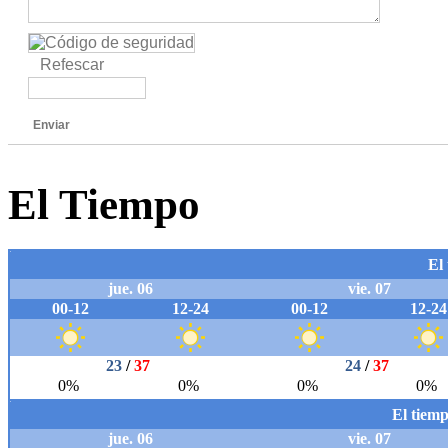
Refescar
Enviar
El Tiempo