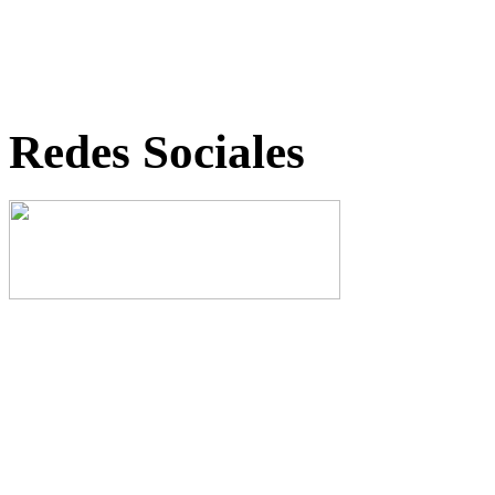
Redes Sociales