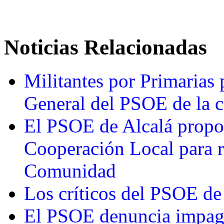
Noticias Relacionadas
Militantes por Primarias 
General del PSOE de la c
El PSOE de Alcalá propo
Cooperación Local para re
Comunidad
Los críticos del PSOE de
El PSOE denuncia impago