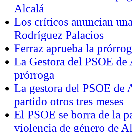
Alcalá
Los críticos anuncian una
Rodríguez Palacios
Ferraz aprueba la prórrog
La Gestora del PSOE de Al
prórroga
La gestora del PSOE de A
partido otros tres meses
El PSOE se borra de la pa
violencia de género de Al