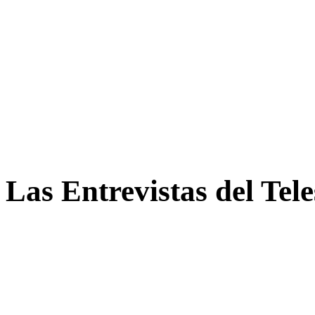
Las Entrevistas del Tel