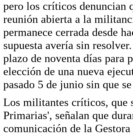
pero los críticos denuncian
reunión abierta a la militan
permanece cerrada desde ha
supuesta avería sin resolver.
plazo de noventa días para 
elección de una nueva ejecut
pasado 5 de junio sin que s
Los militantes críticos, que
Primarias', señalan que dura
comunicación de la Gestora 