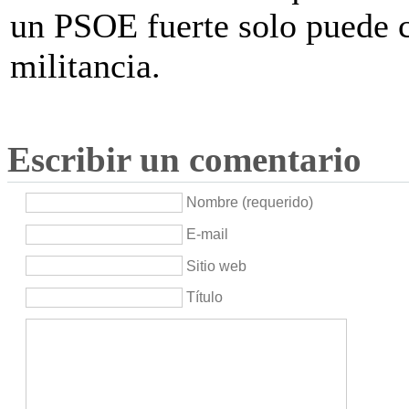
un PSOE fuerte solo puede c
militancia.
Escribir un comentario
Nombre (requerido)
E-mail
Sitio web
Título