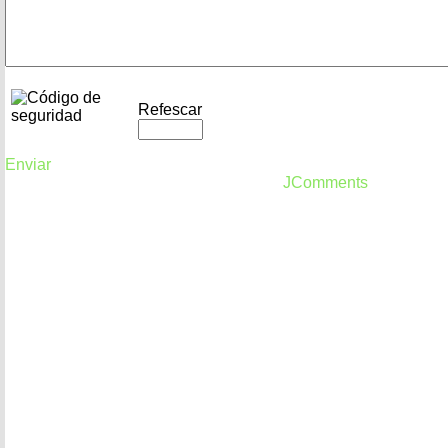
Refescar
Enviar
JComments