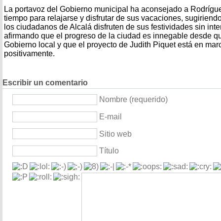
La portavoz del Gobierno municipal ha aconsejado a Rodrígu
tiempo para relajarse y disfrutar de sus vacaciones, sugiriend
los ciudadanos de Alcalá disfruten de sus festividades sin int
afirmando que el progreso de la ciudad es innegable desde q
Gobierno local y que el proyecto de Judith Piquet está en ma
positivamente.
Escribir un comentario
Nombre (requerido)
E-mail
Sitio web
Título