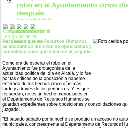
robo en el Ayuntamiento cinco dí
2025
después
Zona Este
-
Política Alcalá
Recuerdan que en Recursos Humanos
se encuentran archivos de oposiciones y
consolidaciones que están en el juzgado
Como era de esperar el robo en el
Ayuntamiento fue protagonista de la
actualidad política del día en Alcalá, y lo fue
por las críticas de la oposición a haberse
enterado de los hechos cinco días más
tarde y a través de los periódicos. Y es que,
recuerdan, no es un hecho menor, pues en
el Departamento de Recursos Humanos se
guardan expedientes sobre oposiciones y consolidaciones qu
juzgado.
"El pasado sábado por la noche se produjo un acceso no aut
municipales, concretamente al Departamento de Recursos H