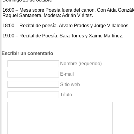
16:00 – Mesa sobre Poesía fuera del canon. Con Aida Gonzál
Raquel Santanera. Modera: Adrián Viéitez.
18:00 – Recital de poesía. Álvaro Prados y Jorge Villalobos.
19:00 – Recital de Poesía. Sara Torres y Xaime Martínez.
Escribir un comentario
Nombre (requerido)
E-mail
Sitio web
Título