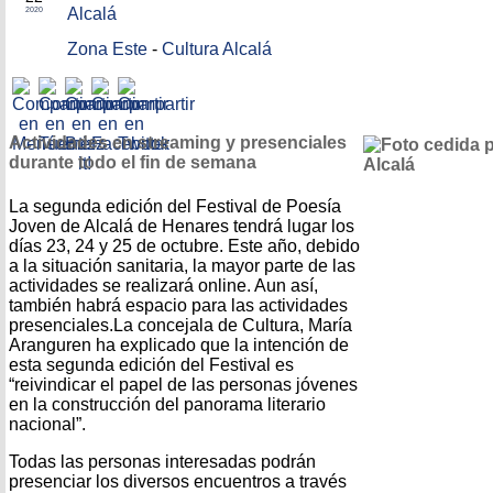
Alcalá
2020
Zona Este
-
Cultura Alcalá
Actividades en streaming y presenciales
durante todo el fin de semana
La segunda edición del Festival de Poesía
Joven de Alcalá de Henares tendrá lugar los
días 23, 24 y 25 de octubre. Este año, debido
a la situación sanitaria, la mayor parte de las
actividades se realizará online. Aun así,
también habrá espacio para las actividades
presenciales.La concejala de Cultura, María
Aranguren ha explicado que la intención de
esta segunda edición del Festival es
“reivindicar el papel de las personas jóvenes
en la construcción del panorama literario
nacional”.
Todas las personas interesadas podrán
presenciar los diversos encuentros a través