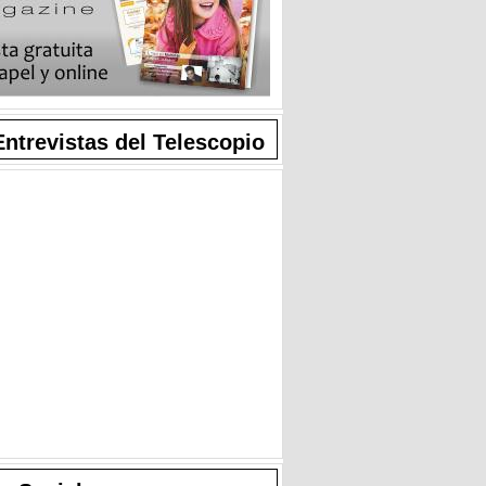
Entrevistas del Telescopio