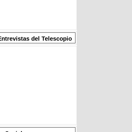
Entrevistas del Telescopio