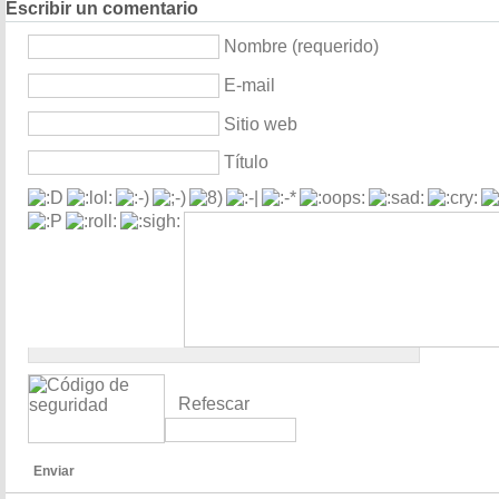
Escribir un comentario
Nombre (requerido)
E-mail
Sitio web
Título
Refescar
Enviar