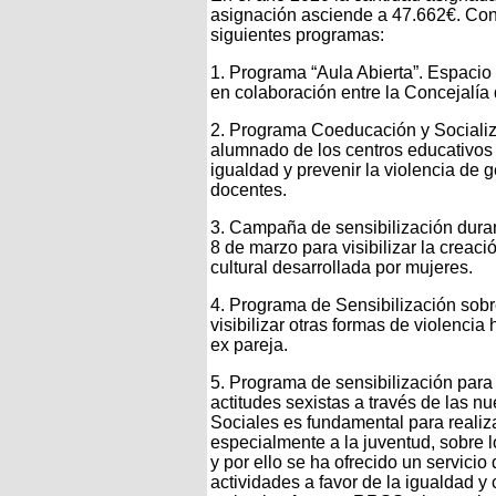
asignación asciende a 47.662€. Con 
siguientes programas:
1. Programa “Aula Abierta”. Espacio
en colaboración entre la Concejalía
2. Programa Coeducación y Socializac
alumnado de los centros educativos
igualdad y prevenir la violencia de 
docentes.
3. Campaña de sensibilización duran
8 de marzo para visibilizar la creació
cultural desarrollada por mujeres.
4. Programa de Sensibilización sobre
visibilizar otras formas de violencia 
ex pareja.
5. Programa de sensibilización para e
actitudes sexistas a través de las n
Sociales es fundamental para realiza
especialmente a la juventud, sobre l
y por ello se ha ofrecido un servici
actividades a favor de la igualdad y