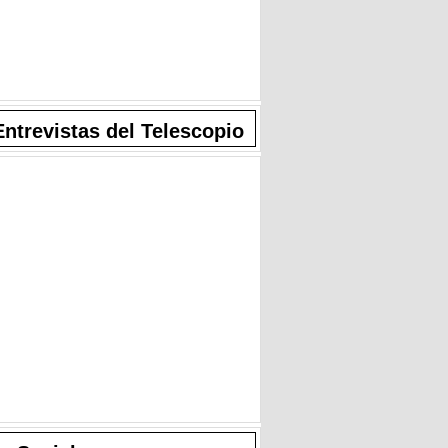
Entrevistas del Telescopio