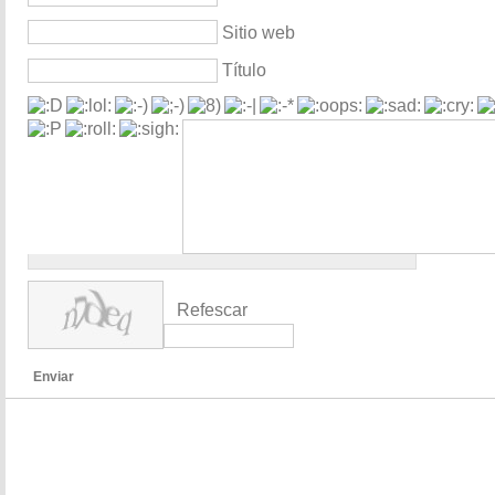
Sitio web
Título
Refescar
Enviar