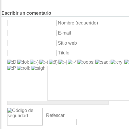
Escribir un comentario
Nombre (requerido)
E-mail
Sitio web
Título
Refescar