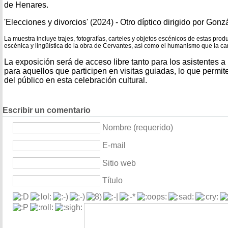
de Henares.
'Elecciones y divorcios' (2024) - Otro díptico dirigido por Gonz
La muestra incluye trajes, fotografías, carteles y objetos escénicos de estas pro
escénica y lingüística de la obra de Cervantes, así como el humanismo que la car
La exposición será de acceso libre tanto para los asistentes 
para aquellos que participen en visitas guiadas, lo que permit
del público en esta celebración cultural.
Escribir un comentario
Nombre (requerido)
E-mail
Sitio web
Título