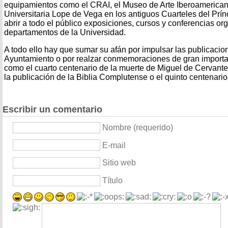
equipamientos como el CRAI, el Museo de Arte Iberoamerican
Universitaria Lope de Vega en los antiguos Cuarteles del Prí
abrir a todo el público exposiciones, cursos y conferencias or
departamentos de la Universidad.
A todo ello hay que sumar su afán por impulsar las publicacio
Ayuntamiento o por realzar conmemoraciones de gran importa
como el cuarto centenario de la muerte de Miguel de Cervantes
la publicación de la Biblia Complutense o el quinto centenari
Escribir un comentario
Nombre (requerido)
E-mail
Sitio web
Título