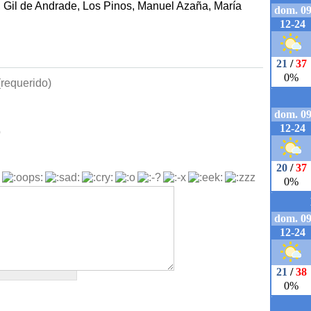
, Gil de Andrade, Los Pinos, Manuel Azaña, María
requerido)
b