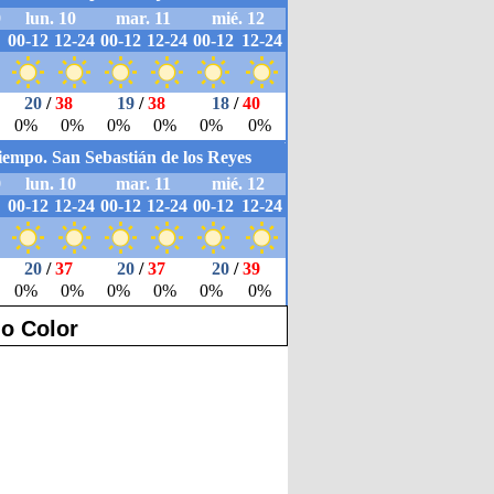
o Color