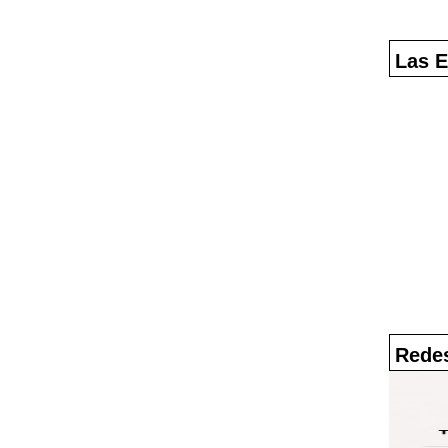
Las E
Redes