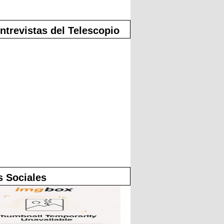
ntrevistas del Telescopio
 Sociales