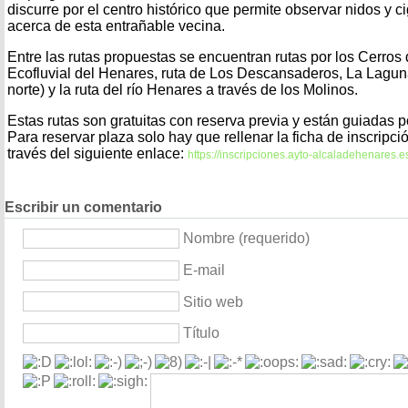
discurre por el centro histórico que permite observar nidos y
acerca de esta entrañable vecina.
Entre las rutas propuestas se encuentran rutas por los Cerros d
Ecofluvial del Henares, ruta de Los Descansaderos, La Laguna
norte) y la ruta del río Henares a través de los Molinos.
Estas rutas son gratuitas con reserva previa y están guiadas 
Para reservar plaza solo hay que rellenar la ficha de inscripc
través del siguiente enlace:
https://inscripciones.ayto-alcaladehenares.e
Escribir un comentario
Nombre (requerido)
E-mail
Sitio web
Título