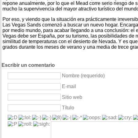
repone anualmente, por lo que el Mead corre serio riesgo de 
mucho la supervivencia del mayor atractivo turístico del mund
Por eso, y viendo que la situación era prácticamente irreversi
Las Vegas Sands comenzó a buscar un nuevo hogar. Encarga
por medio mundo, para acabar llegando a una conclusión: el
Vegas debe ser España, por su turismo, las posibilidades de ne
similitud de temperaturas con el desierto de Nevada. Y es que
grados durante los meses de verano y una media de trece grad
Escribir un comentario
Nombre (requerido)
E-mail
Sitio web
Título