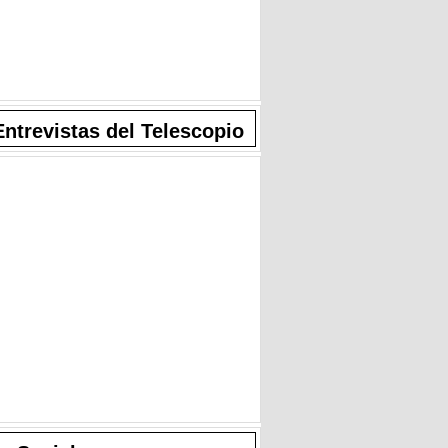
Entrevistas del Telescopio