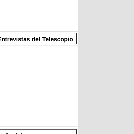
Entrevistas del Telescopio