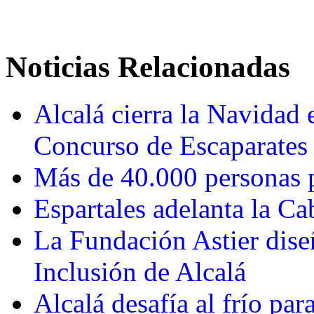
Noticias Relacionadas
Alcalá cierra la Navidad
Concurso de Escaparates
Más de 40.000 personas p
Espartales adelanta la Ca
La Fundación Astier diseñ
Inclusión de Alcalá
Alcalá desafía al frío pa