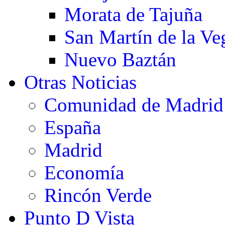
Morata de Tajuña
San Martín de la Ve
Nuevo Baztán
Otras Noticias
Comunidad de Madrid
España
Madrid
Economía
Rincón Verde
Punto D Vista