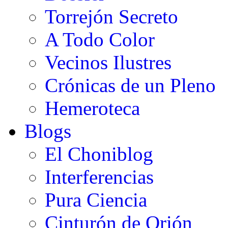
Torrejón Secreto
A Todo Color
Vecinos Ilustres
Crónicas de un Pleno
Hemeroteca
Blogs
El Choniblog
Interferencias
Pura Ciencia
Cinturón de Orión