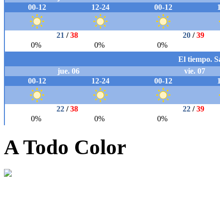
A Todo Color