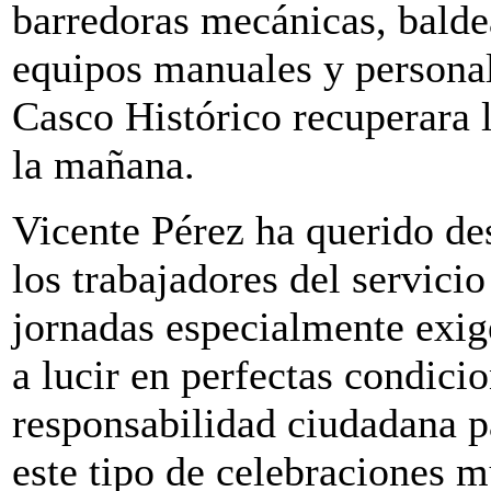
barredoras mecánicas, balde
equipos manuales y personal
Casco Histórico recuperara 
la mañana.
Vicente Pérez ha querido de
los trabajadores del servici
jornadas especialmente exig
a lucir en perfectas condicio
responsabilidad ciudadana p
este tipo de celebraciones m