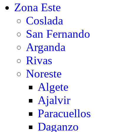
Zona Este
Coslada
San Fernando
Arganda
Rivas
Noreste
Algete
Ajalvir
Paracuellos
Daganzo