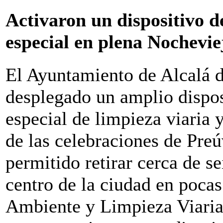
Activaron un dispositivo d
especial en plena Nochevie
El Ayuntamiento de Alcalá 
desplegado un amplio dispos
especial de limpieza viaria 
de las celebraciones de Preú
permitido retirar cerca de se
centro de la ciudad en poca
Ambiente y Limpieza Viaria