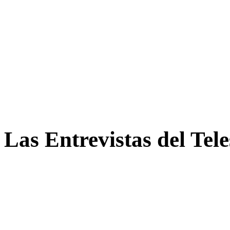
Las Entrevistas del Tel