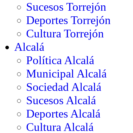
Sucesos Torrejón
Deportes Torrejón
Cultura Torrejón
Alcalá
Política Alcalá
Municipal Alcalá
Sociedad Alcalá
Sucesos Alcalá
Deportes Alcalá
Cultura Alcalá