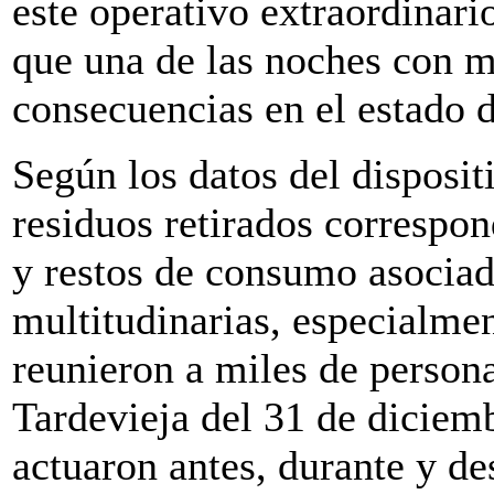
este operativo extraordinari
que una de las noches con m
consecuencias en el estado d
Según los datos del disposit
residuos retirados correspon
y restos de consumo asociad
multitudinarias, especialmen
reunieron a miles de personas
Tardevieja del 31 de diciem
actuaron antes, durante y de