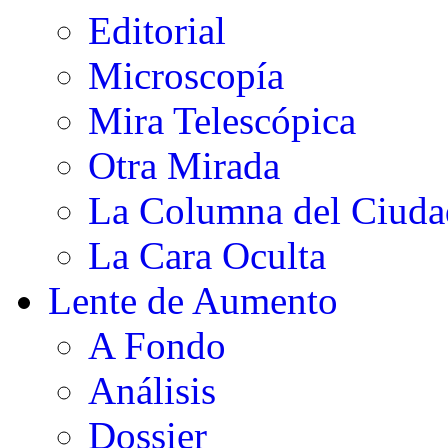
Editorial
Microscopía
Mira Telescópica
Otra Mirada
La Columna del Ciud
La Cara Oculta
Lente de Aumento
A Fondo
Análisis
Dossier