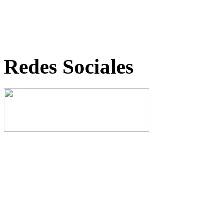
Redes Sociales