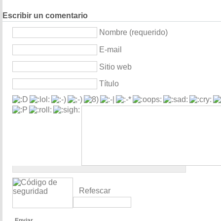
Escribir un comentario
Nombre (requerido)
E-mail
Sitio web
Título
Refescar
Enviar