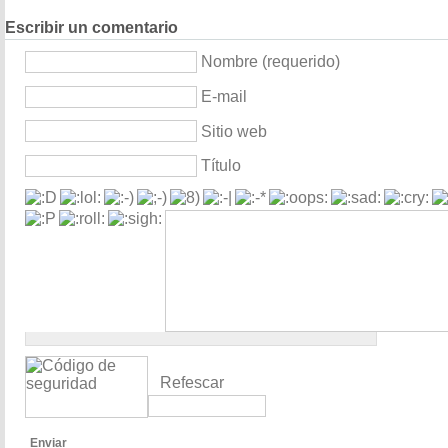
Escribir un comentario
Nombre (requerido)
E-mail
Sitio web
Título
Refescar
Enviar