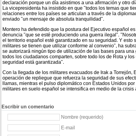
declaración porque un día asistimos a una afirmación y otro d
La vicepresidenta ha insistido en que "todos los temas que ti
relaciones entre los países se articulan a través de la diplomac
enviado "un mensaje de absoluta tranquilidad".
Montero ha defendido que la postura del Ejecutivo español es
denuncia "que se esté produciendo una guerra ilegal". "Noso
el territorio español esté garantizado en su seguridad. Y esto 
militares se tienen que utilizar conforme al convenio", ha sub
se autorizará ningún tipo de utilización de las bases para una 
todos los ciudadanos comparten, sobre todo los de Rota y los
seguridad está garantizada".
Con la llegada de los militares evacuados de Irak a Torrejón
operación de repliegue que refuerza la seguridad de sus efect
llamas, mientras el pulso diplomático con Estados Unidos por 
militares en suelo español se intensifica en medio de la crisis
Escribir un comentario
Nombre (requerido)
E-mail