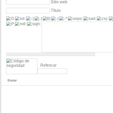
Sitio web
Título
Refescar
Enviar