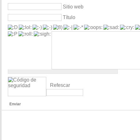
Sitio web
Título
Refescar
Enviar