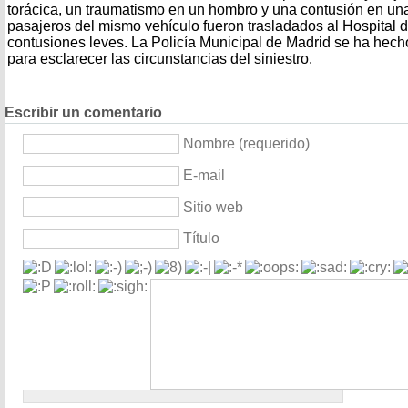
torácica, un traumatismo en un hombro y una contusión en una
pasajeros del mismo vehículo fueron trasladados al Hospital 
contusiones leves. La Policía Municipal de Madrid se ha hecho
para esclarecer las circunstancias del siniestro.
Escribir un comentario
Nombre (requerido)
E-mail
Sitio web
Título