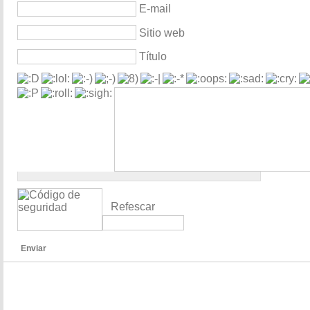
E-mail
Sitio web
Título
Refescar
Enviar