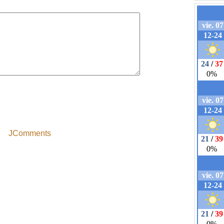
JComments