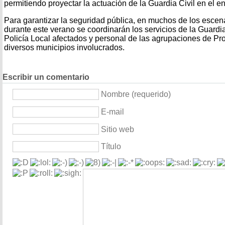
permitiendo proyectar la actuación de la Guardia Civil en el e
Para garantizar la seguridad pública, en muchos de los esce
durante este verano se coordinarán los servicios de la Guardia
Policía Local afectados y personal de las agrupaciones de Pro
diversos municipios involucrados.
Escribir un comentario
Nombre (requerido)
E-mail
Sitio web
Título