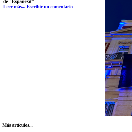
de "Espanexit"
Leer más...
Escribir un comentario
Más artículos...