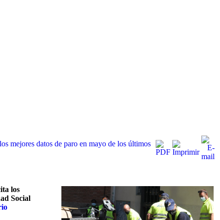
 los mejores datos de paro en mayo de los últimos
ta los
ad Social
rio