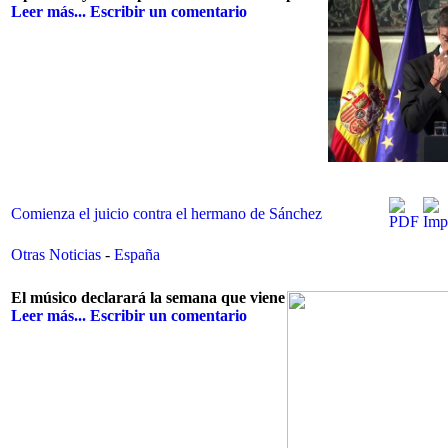
Leer más...
Escribir un comentario
Comienza el juicio contra el hermano de Sánchez
Otras Noticias
-
España
El músico declarará la semana que viene
Leer más...
Escribir un comentario