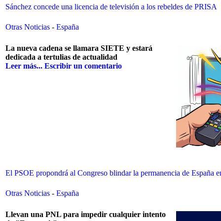
Sánchez concede una licencia de televisión a los rebeldes de PRISA
Otras Noticias
-
España
La nueva cadena se llamara SIETE y estará
dedicada a tertulias de actualidad
Leer más...
Escribir un comentario
El PSOE propondrá al Congreso blindar la permanencia de España e
Otras Noticias
-
España
Llevan una PNL para impedir cualquier intento