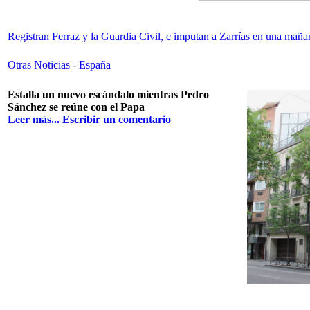
Registran Ferraz y la Guardia Civil, e imputan a Zarrías en una mañan
Otras Noticias
-
España
Estalla un nuevo escándalo mientras Pedro
Sánchez se reúne con el Papa
Leer más...
Escribir un comentario