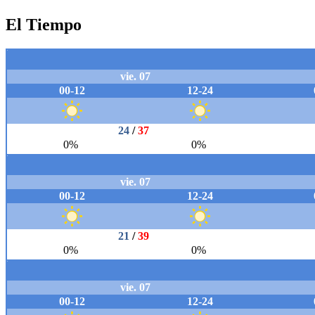
El Tiempo