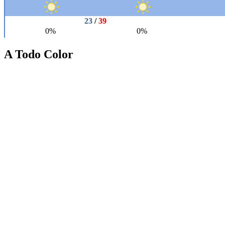
A Todo Color