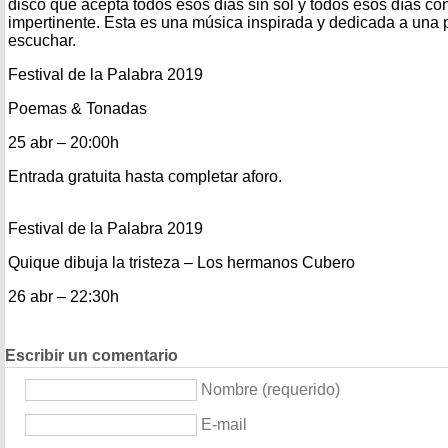
disco que acepta todos esos días sin sol y todos esos días c
impertinente. Esta es una música inspirada y dedicada a una 
escuchar.
Festival de la Palabra 2019
Poemas & Tonadas
25 abr – 20:00h
Entrada gratuita hasta completar aforo.
Festival de la Palabra 2019
Quique dibuja la tristeza – Los hermanos Cubero
26 abr – 22:30h
Escribir un comentario
Nombre (requerido)
E-mail