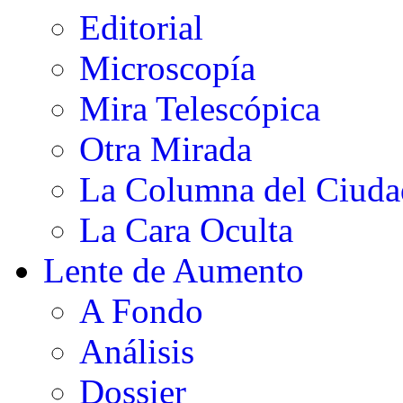
Editorial
Microscopía
Mira Telescópica
Otra Mirada
La Columna del Ciud
La Cara Oculta
Lente de Aumento
A Fondo
Análisis
Dossier