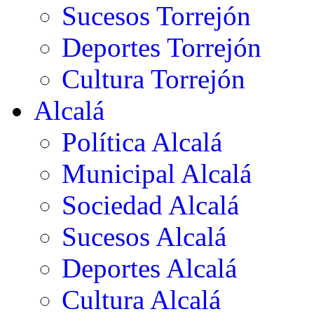
Sucesos Torrejón
Deportes Torrejón
Cultura Torrejón
Alcalá
Política Alcalá
Municipal Alcalá
Sociedad Alcalá
Sucesos Alcalá
Deportes Alcalá
Cultura Alcalá