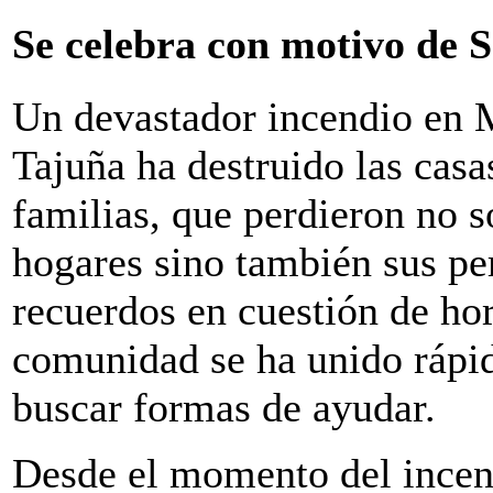
Se celebra con motivo de S
Un devastador incendio en 
Tajuña ha destruido las casa
familias, que perdieron no s
hogares sino también sus pe
recuerdos en cuestión de ho
comunidad se ha unido rápi
buscar formas de ayudar.
Desde el momento del incen