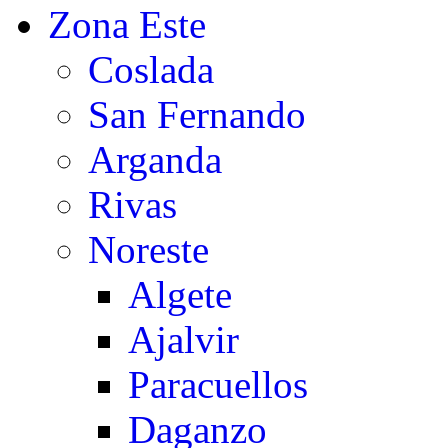
Zona Este
Coslada
San Fernando
Arganda
Rivas
Noreste
Algete
Ajalvir
Paracuellos
Daganzo