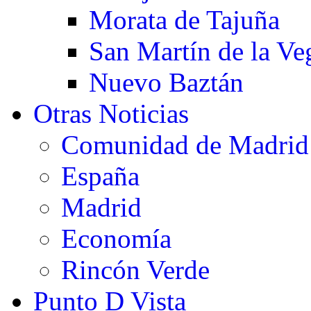
Morata de Tajuña
San Martín de la Ve
Nuevo Baztán
Otras Noticias
Comunidad de Madrid
España
Madrid
Economía
Rincón Verde
Punto D Vista