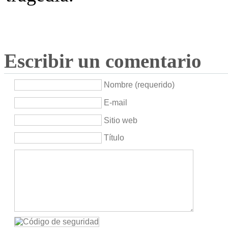
Escribir un comentario
Nombre (requerido)
E-mail
Sitio web
Título