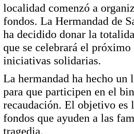
localidad comenzó a organiz
fondos. La Hermandad de Sa
ha decidido donar la totalid
que se celebrará el próximo
iniciativas solidarias.
La hermandad ha hecho un l
para que participen en el bi
recaudación. El objetivo es 
fondos que ayuden a las fami
tragedia.