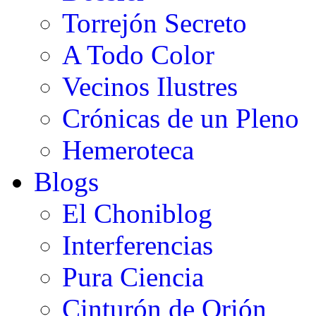
Torrejón Secreto
A Todo Color
Vecinos Ilustres
Crónicas de un Pleno
Hemeroteca
Blogs
El Choniblog
Interferencias
Pura Ciencia
Cinturón de Orión