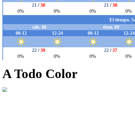
A Todo Color