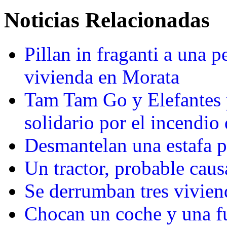
Noticias Relacionadas
Pillan in fraganti a una 
vivienda en Morata
Tam Tam Go y Elefantes p
solidario por el incendio
Desmantelan una estafa p
Un tractor, probable cau
Se derrumban tres vivien
Chocan un coche y una f