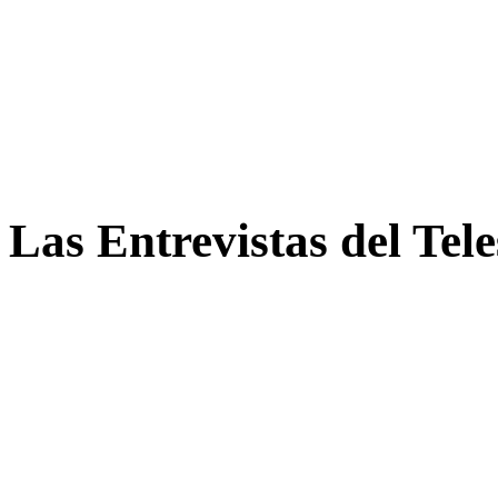
Las Entrevistas del Tel