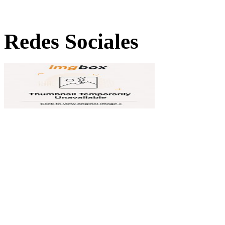
Redes Sociales