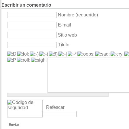
Escribir un comentario
Nombre (requerido)
E-mail
Sitio web
Título
Refescar
Enviar