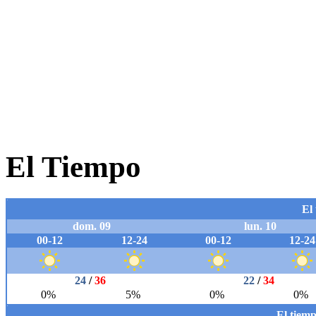
El Tiempo