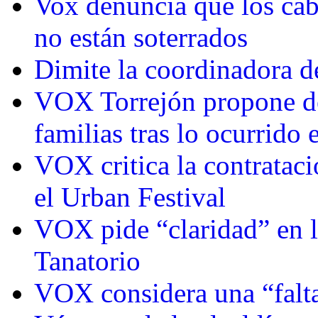
Vox denuncia que los cab
no están soterrados
Dimite la coordinadora d
VOX Torrejón propone d
familias tras lo ocurrido e
VOX critica la contratac
el Urban Festival
VOX pide “claridad” en l
Tanatorio
VOX considera una “falta