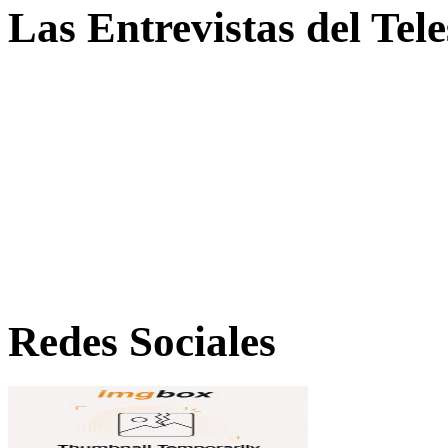
Las Entrevistas del Tel
Redes Sociales