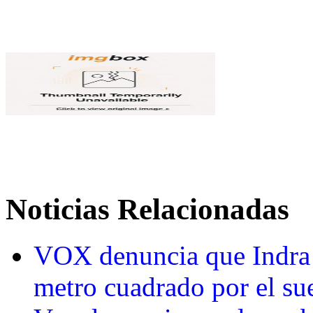
Noticias Relacionadas
VOX denuncia que Indra 
metro cuadrado por el su