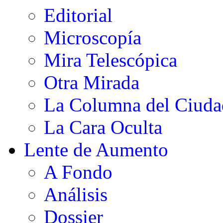
Editorial
Microscopía
Mira Telescópica
Otra Mirada
La Columna del Ciud
La Cara Oculta
Lente de Aumento
A Fondo
Análisis
Dossier