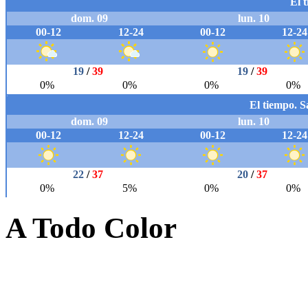
A Todo Color