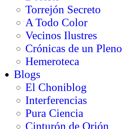
Torrejón Secreto
A Todo Color
Vecinos Ilustres
Crónicas de un Pleno
Hemeroteca
Blogs
El Choniblog
Interferencias
Pura Ciencia
Cinturón de Orión