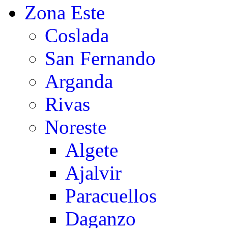
Zona Este
Coslada
San Fernando
Arganda
Rivas
Noreste
Algete
Ajalvir
Paracuellos
Daganzo