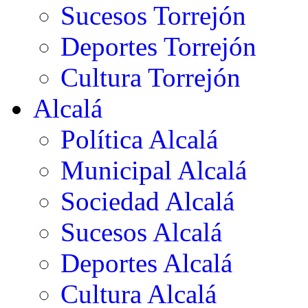
Sucesos Torrejón
Deportes Torrejón
Cultura Torrejón
Alcalá
Política Alcalá
Municipal Alcalá
Sociedad Alcalá
Sucesos Alcalá
Deportes Alcalá
Cultura Alcalá