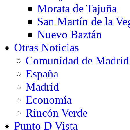
Morata de Tajuña
San Martín de la Ve
Nuevo Baztán
Otras Noticias
Comunidad de Madrid
España
Madrid
Economía
Rincón Verde
Punto D Vista