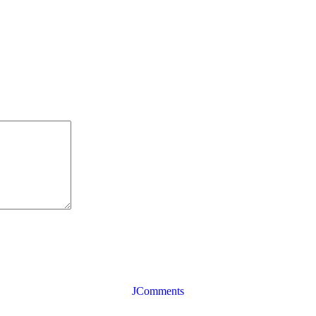
JComments