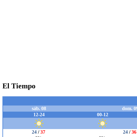
El Tiempo