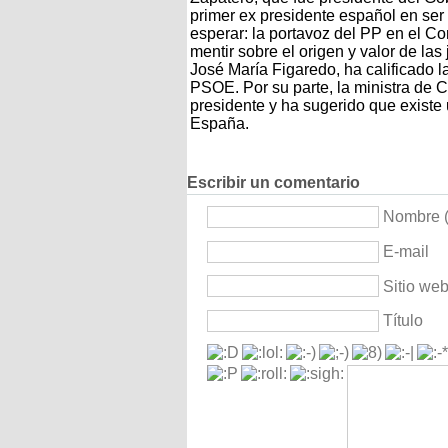
primer ex presidente español en ser
esperar: la portavoz del PP en el C
mentir sobre el origen y valor de las
José María Figaredo, ha calificado 
PSOE. Por su parte, la ministra de 
presidente y ha sugerido que existe u
España.
Escribir un comentario
Nombre (
E-mail
Sitio we
Título