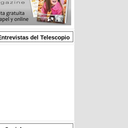
Entrevistas del Telescopio