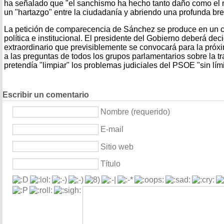
ha señalado que "el sanchismo ha hecho tanto daño como el 
un "hartazgo" entre la ciudadanía y abriendo una profunda bre
La petición de comparecencia de Sánchez se produce en un 
política e institucional. El presidente del Gobierno deberá deci
extraordinario que previsiblemente se convocará para la pró
a las preguntas de todos los grupos parlamentarios sobre la t
pretendía "limpiar" los problemas judiciales del PSOE "sin lími
Escribir un comentario
Nombre (requerido)
E-mail
Sitio web
Título