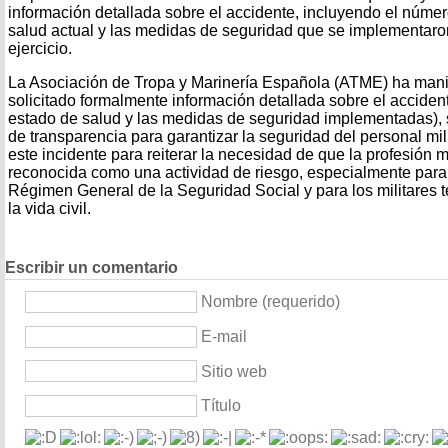
información detallada sobre el accidente, incluyendo el númer
salud actual y las medidas de seguridad que se implementaron
ejercicio.
La Asociación de Tropa y Marinería Española (ATME) ha manif
solicitado formalmente información detallada sobre el acciden
estado de salud y las medidas de seguridad implementadas),
de transparencia para garantizar la seguridad del personal mil
este incidente para reiterar la necesidad de que la profesión mi
reconocida como una actividad de riesgo, especialmente para 
Régimen General de la Seguridad Social y para los militares 
la vida civil.
Escribir un comentario
Nombre (requerido)
E-mail
Sitio web
Título