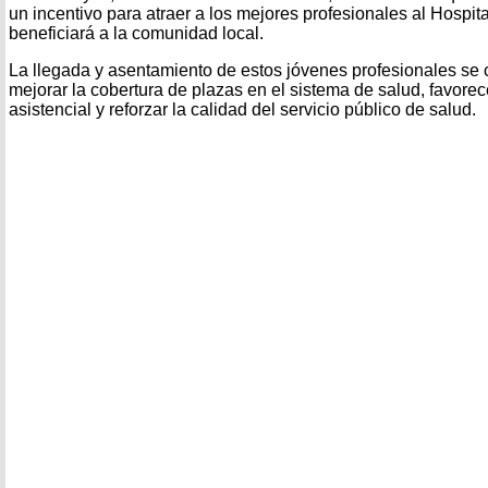
un incentivo para atraer a los mejores profesionales al Hospital
beneficiará a la comunidad local.
La llegada y asentamiento de estos jóvenes profesionales se 
mejorar la cobertura de plazas en el sistema de salud, favorec
asistencial y reforzar la calidad del servicio público de salud.