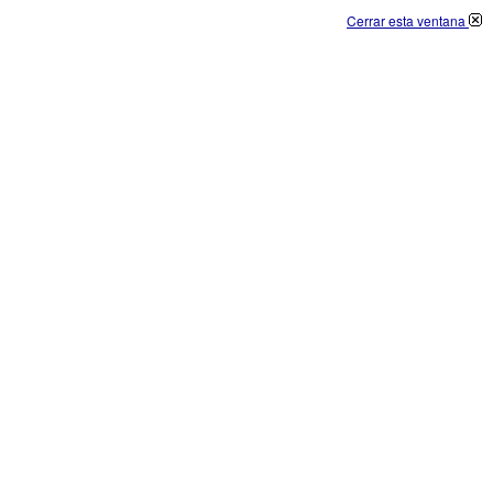
Cerrar esta ventana