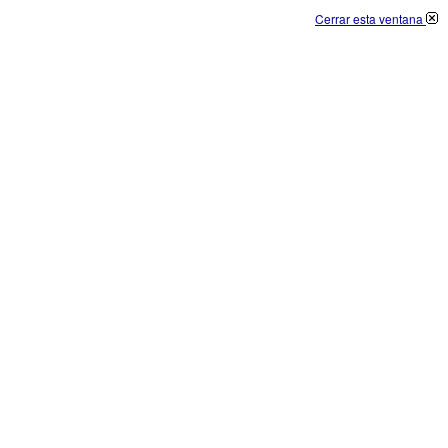
Cerrar esta ventana