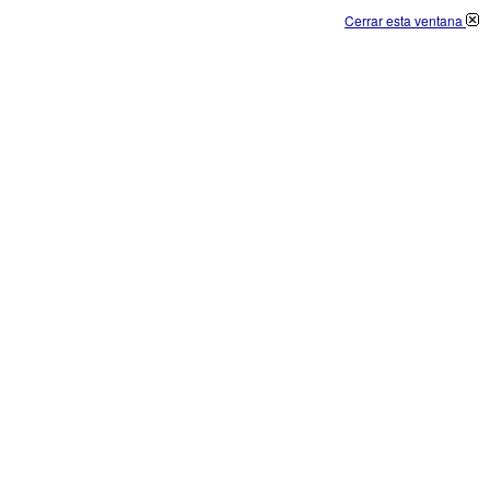
Cerrar esta ventana