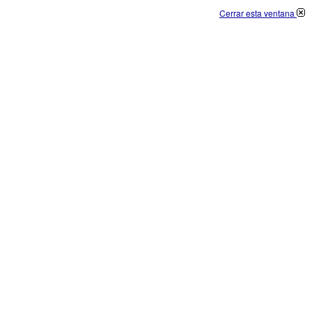
Cerrar esta ventana