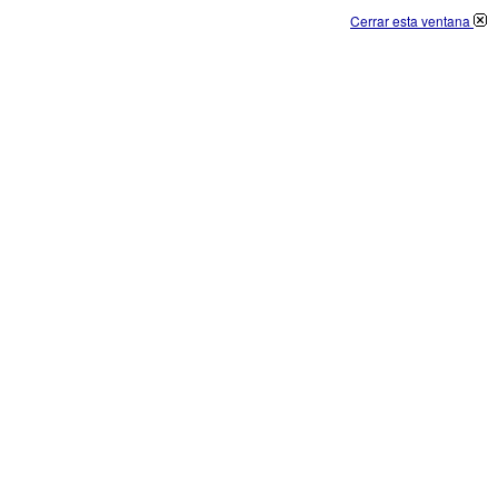
Cerrar esta ventana