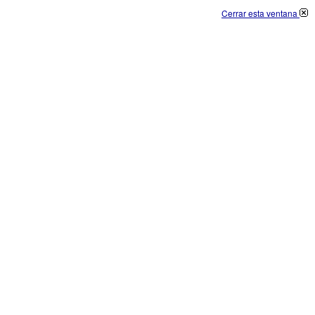
Cerrar esta ventana