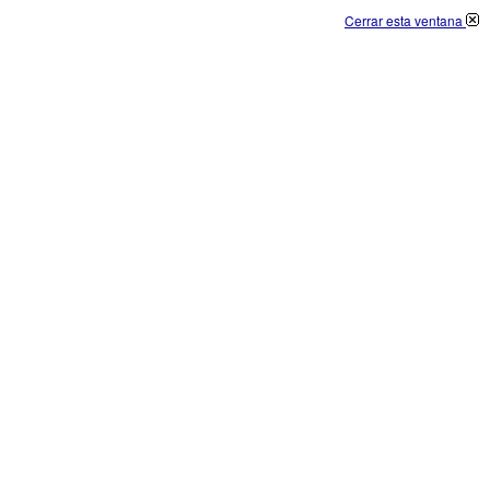
Cerrar esta ventana