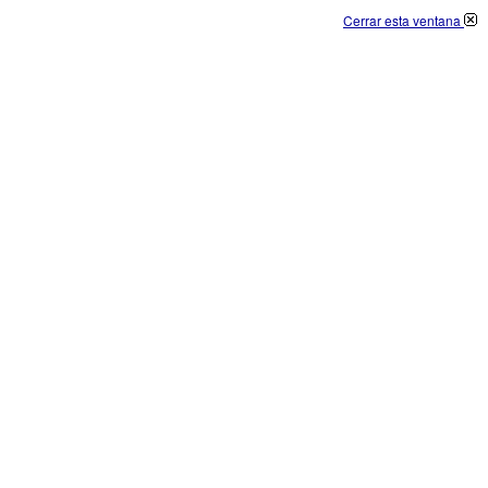
Cerrar esta ventana