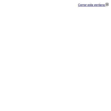
Cerrar esta ventana