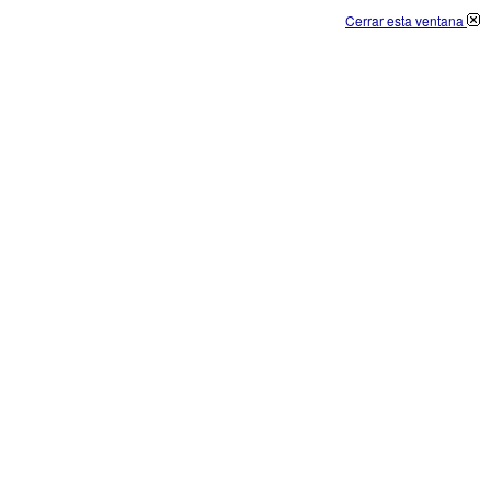
Cerrar esta ventana