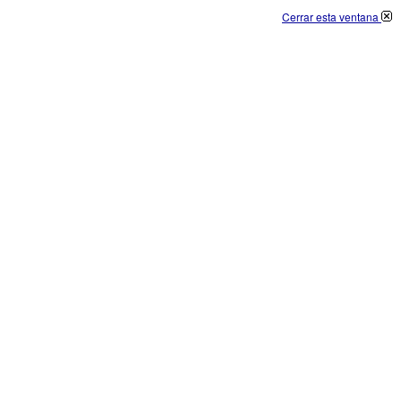
Cerrar esta ventana