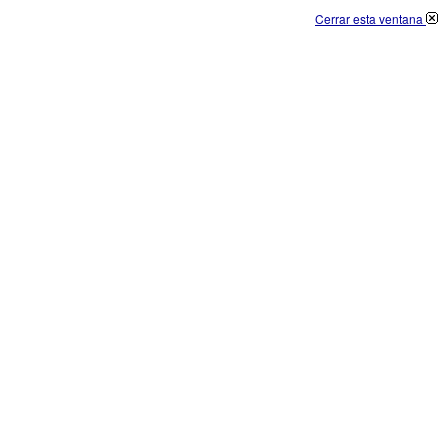
Cerrar esta ventana