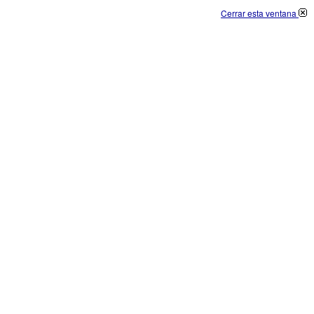
Cerrar esta ventana